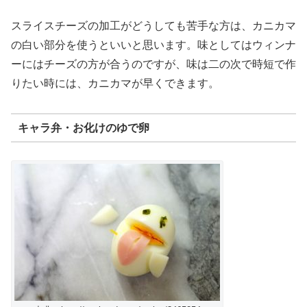
スライスチーズの加工がどうしても苦手な方は、カニカマ
の白い部分を使うといいと思います。味としてはウィンナ
ーにはチーズの方が合うのですが、味は二の次で時短で作
りたい時には、カニカマが早くできます。
キャラ弁・お化けのゆで卵