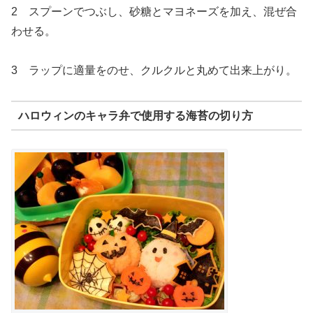
2 スプーンでつぶし、砂糖とマヨネーズを加え、混ぜ合
わせる。
3 ラップに適量をのせ、クルクルと丸めて出来上がり。
ハロウィンのキャラ弁で使用する海苔の切り方