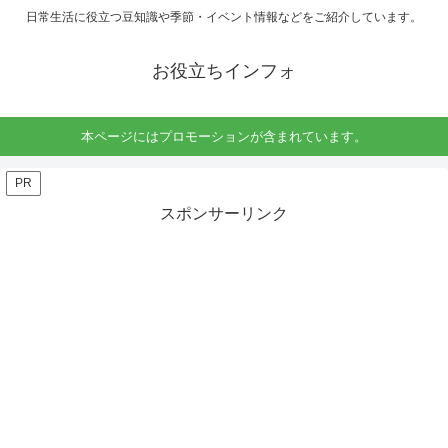
日常生活に役立つ豆知識や季節・イベント情報などをご紹介しています。
お役立ちインフォ
本ページにはプロモーションが含まれています。
PR
スポンサーリンク