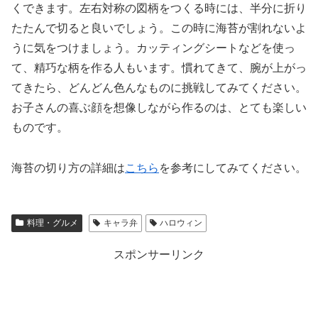
くできます。左右対称の図柄をつくる時には、半分に折り
たたんで切ると良いでしょう。この時に海苔が割れないよ
うに気をつけましょう。カッティングシートなどを使っ
て、精巧な柄を作る人もいます。慣れてきて、腕が上がっ
てきたら、どんどん色んなものに挑戦してみてください。
お子さんの喜ぶ顔を想像しながら作るのは、とても楽しい
ものです。
海苔の切り方の詳細は
こちら
を参考にしてみてください。
料理・グルメ
キャラ弁
ハロウィン
スポンサーリンク