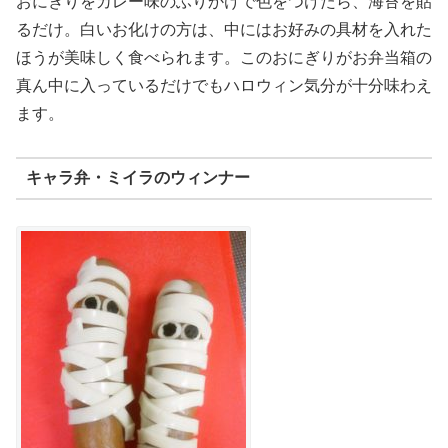
おにぎりをカレー味のふりかけで色をつけたら、海苔を貼
るだけ。白いお化けの方は、中にはお好みの具材を入れた
ほうが美味しく食べられます。このおにぎりがお弁当箱の
真ん中に入っているだけでもハロウィン気分が十分味わえ
ます。
キャラ弁・ミイラのウィンナー