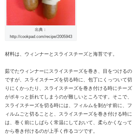
出典：
http://cookpad.com/recipe/2005943
材料は、ウィンナーとスライスチーズと海苔です。
茹でたウィンナーにスライスチーズを巻き、目をつけるの
ですが、スライスチーズを切る時に、包丁にくっついて切
りにくかったり、スライスチーズを巻き付ける時にチーズ
がポキっと折れてしまうのが難しいところです。そこで、
スライスチーズを切る時には、フィルムを剝がす前に、フ
ィルムごと切ることと、スライスチーズを巻き付ける時に
は、巻く前にしばらく常温にしておいて、柔らかくなって
から巻き付けるのが上手く作るコツです。