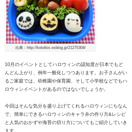
出典：http://kototkis.exblog.jp/21275304/
10月のイベントとしてハロウィンの認知度が日本でもど
んどん上がり、例年一般化しつつあります。お子さんがい
るご家庭では、幼稚園や保育園、そして小学校などでもハ
ロウィンイベントがあるのではないでしょうか。
今回はそんな気分を盛り上げてくれるハロウィンにちなん
で、簡単にできるハロウィンのキャラ弁の作り方&レシピ
と人気のおかずや海苔の切り方についてもご紹介していき
ます。