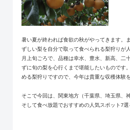
暑い夏が終われば食欲の秋がやってきます。
ずしい梨を自分で取って食べられる梨狩りが人
月上旬ごろで、品種は幸水、豊水、新高、二
ずに旬の梨を心行くまで堪能したいものです
める梨狩りですので、今年は貴重な収穫体験
そこで今回は、関東地方（千葉県、埼玉県、
そして食べ放題でおすすめの人気スポット7選