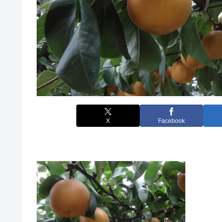
X
Facebook