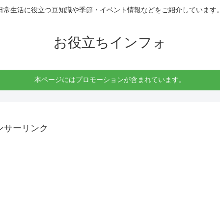
日常生活に役立つ豆知識や季節・イベント情報などをご紹介しています
お役立ちインフォ
本ページにはプロモーションが含まれています。
ンサーリンク