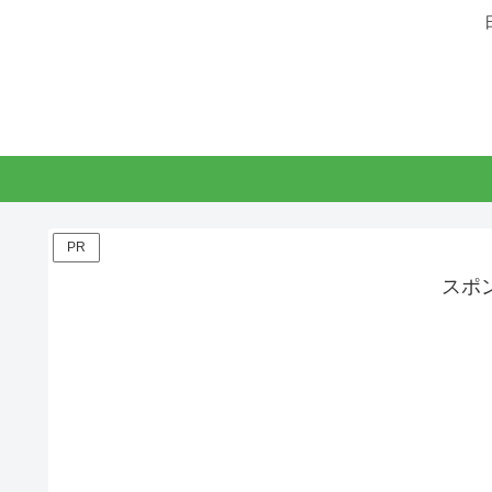
PR
スポ