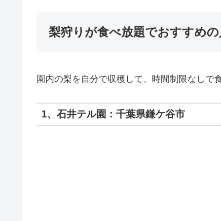
梨狩りが食べ放題でおすすめの
園内の梨を自分で収穫して、時間制限なしで
1、石井テル園：千葉県鎌ケ谷市