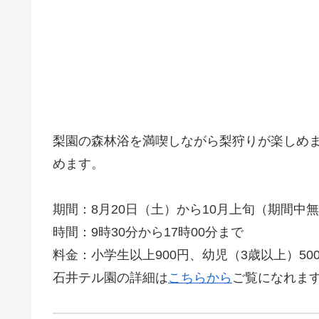
梨園の森林浴を満喫しながら梨狩りが楽しめ
めます。
期間：8月20日（土）から10月上旬（期間中
時間：9時30分から17時00分まで
料金：小学生以上900円、幼児（3歳以上）50
石井テル園の詳細は
こちらから
ご覧になれま