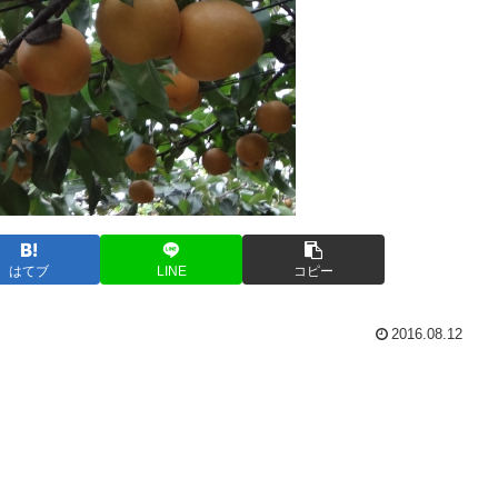
はてブ
LINE
コピー
2016.08.12