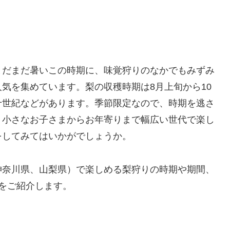
まだまだ暑いこの時期に、味覚狩りのなかでもみずみ
気を集めています。梨の収穫時期は8月上旬から10
十世紀などがあります。季節限定なので、時期を逃さ
。小さなお子さまからお年寄りまで幅広い世代で楽し
をしてみてはいかがでしょうか。
神奈川県、山梨県）で楽しめる梨狩りの時期や期間、
をご紹介します。