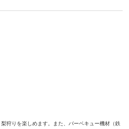
と梨狩りを楽しめます。また、バーベキュー機材（鉄