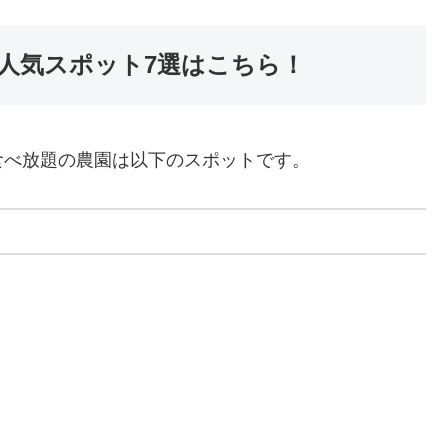
人気スポット7選はこちら！
食べ放題の農園は以下のスポットです。