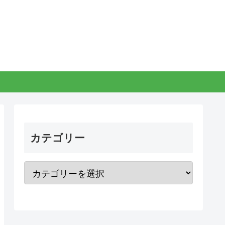
。
カテゴリー