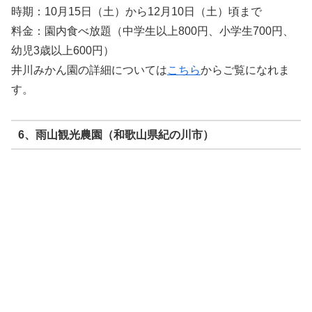
時期：10月15日（土）から12月10日（土）頃まで
料金：園内食べ放題（中学生以上800円、小学生700円、
幼児3歳以上600円）
井川みかん園の詳細については
こちら
からご覧になれま
す。
6、雨山観光農園（和歌山県紀の川市）