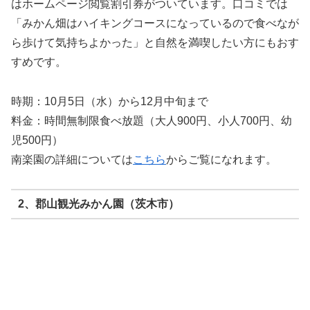
はホームページ閲覧割引券がついています。口コミでは
「みかん畑はハイキングコースになっているので食べなが
ら歩けて気持ちよかった」と自然を満喫したい方にもおす
すめです。
時期：10月5日（水）から12月中旬まで
料金：時間無制限食べ放題（大人900円、小人700円、幼
児500円）
南楽園の詳細については
こちら
からご覧になれます。
2、郡山観光みかん園（茨木市）