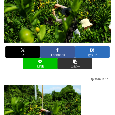
X
Facebook
はてブ
LINE
コピー
2016.11.13