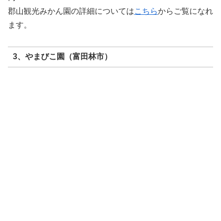
郡山観光みかん園の詳細については
こちら
からご覧になれ
ます。
3、やまびこ園（富田林市）