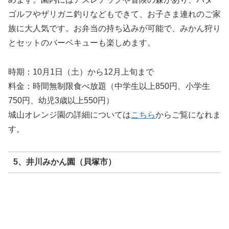
ゴルフやザリガニ釣りなどもできて、お子さま連れのご家
族に大人気です。お弁当の持ち込みが可能で、みかん狩り
とセットのバーベキューも楽しめます。
時期：10月1日（土）から12月上旬まで
料金：時間無制限食べ放題（中学生以上850円、小学生
750円、幼児3歳以上550円）
城山オレンジ園の詳細については
こちら
からご覧になれま
す。
5、井川みかん園（貝塚市）