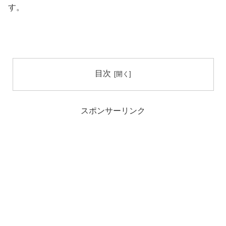
す。
目次
スポンサーリンク