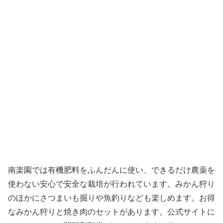
南楽園では有機肥料をふんだんに使い、できるだけ農薬を
使わない安心で安全な栽培が行われています。みかん狩り
のほかにさつまいも掘りや魚釣りなども楽しめます。お得
なみかん狩りと焼き肉のセットがあります。公式サイトに