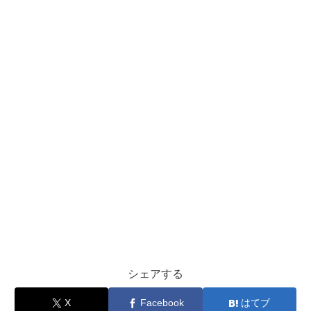
シェアする
X
Facebook
はてブ