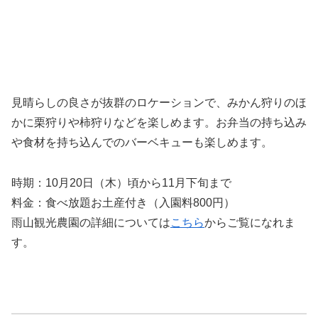
見晴らしの良さが抜群のロケーションで、みかん狩りのほ
かに栗狩りや柿狩りなどを楽しめます。お弁当の持ち込み
や食材を持ち込んでのバーベキューも楽しめます。
時期：10月20日（木）頃から11月下旬まで
料金：食べ放題お土産付き（入園料800円）
雨山観光農園の詳細については
こちら
からご覧になれま
す。