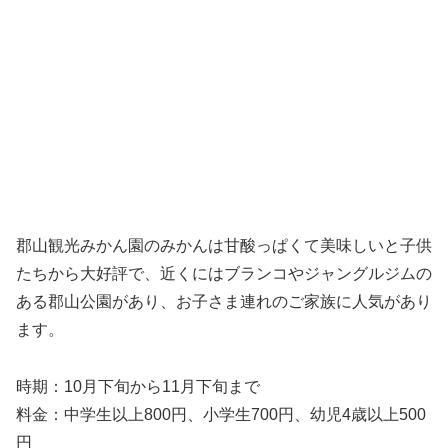
郡山観光みかん園のみかんは甘酸っぱくて美味しいと子供
たちから大好評で、近くにはブランコやジャングルジムの
ある郡山公園があり、お子さま連れのご家族に人気があり
ます。
時期：10月下旬から11月下旬まで
料金：中学生以上800円、小学生700円、幼児4歳以上500
円