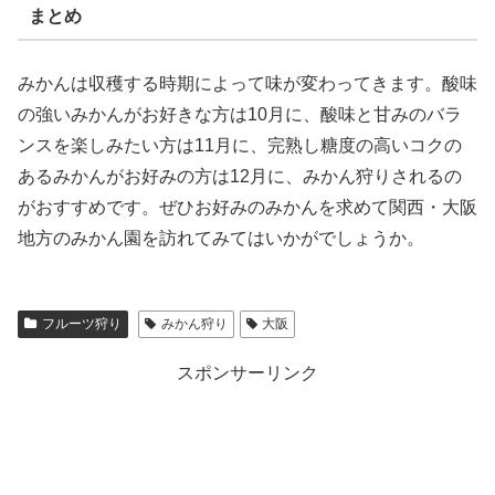
まとめ
みかんは収穫する時期によって味が変わってきます。酸味
の強いみかんがお好きな方は10月に、酸味と甘みのバラ
ンスを楽しみたい方は11月に、完熟し糖度の高いコクの
あるみかんがお好みの方は12月に、みかん狩りされるの
がおすすめです。ぜひお好みのみかんを求めて関西・大阪
地方のみかん園を訪れてみてはいかがでしょうか。
フルーツ狩り
みかん狩り
大阪
スポンサーリンク