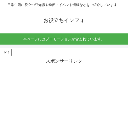
日常生活に役立つ豆知識や季節・イベント情報などをご紹介しています。
お役立ちインフォ
本ページにはプロモーションが含まれています。
PR
スポンサーリンク