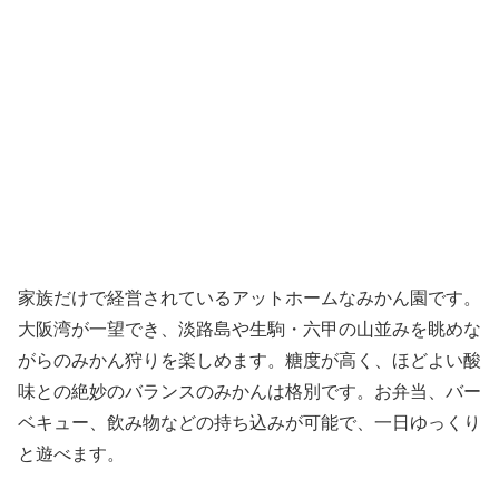
家族だけで経営されているアットホームなみかん園です。
大阪湾が一望でき、淡路島や生駒・六甲の山並みを眺めな
がらのみかん狩りを楽しめます。糖度が高く、ほどよい酸
味との絶妙のバランスのみかんは格別です。お弁当、バー
ベキュー、飲み物などの持ち込みが可能で、一日ゆっくり
と遊べます。