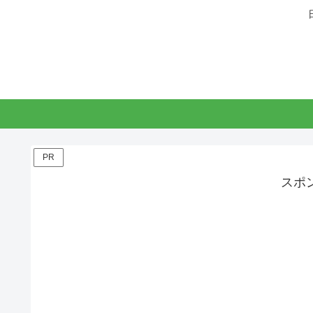
PR
スポ