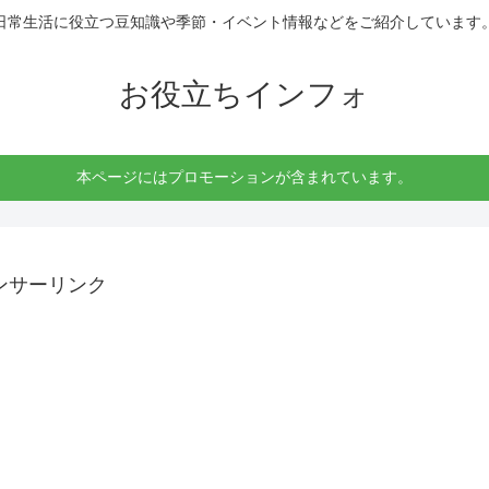
日常生活に役立つ豆知識や季節・イベント情報などをご紹介しています
お役立ちインフォ
本ページにはプロモーションが含まれています。
ンサーリンク