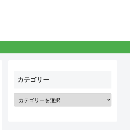
。
カテゴリー