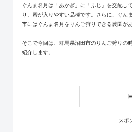
ぐんま名月は「あかぎ」に「ふじ」を交配し
り、蜜が入りやすい品種です。さらに、ぐん
市にはぐんま名月をりんご狩りできる農園が
そこで今回は、群馬県沼田市のりんご狩りの
紹介します。
スポ