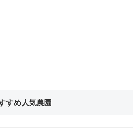
すすめ人気農園