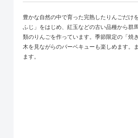
豊かな自然の中で育った完熟したりんごだけ
ふじ」をはじめ、紅玉などの古い品種から群馬
類のりんごを作っています。季節限定の「焼
木を見ながらのバーベキューも楽しめます。
ます。