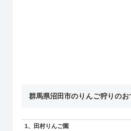
群馬県沼田市のりんご狩りのお
1、田村りんご園