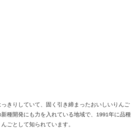
はっきりしていて、固く引き締まったおいしいりんご
新種開発にも力を入れている地域で、1991年に品種
りんごとして知られています。