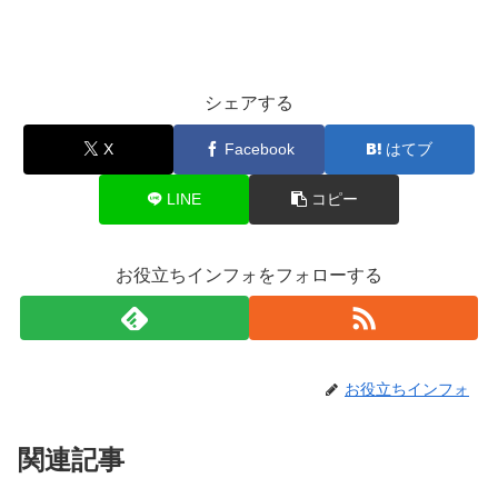
シェアする
X
Facebook
はてブ
LINE
コピー
お役立ちインフォをフォローする
お役立ちインフォ
関連記事