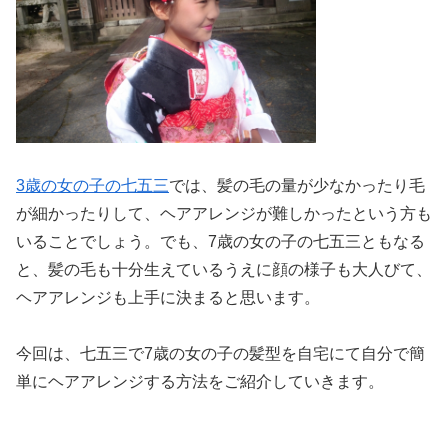
3歳の女の子の七五三
では、髪の毛の量が少なかったり毛
が細かったりして、ヘアアレンジが難しかったという方も
いることでしょう。でも、7歳の女の子の七五三ともなる
と、髪の毛も十分生えているうえに顔の様子も大人びて、
ヘアアレンジも上手に決まると思います。
今回は、七五三で7歳の女の子の髪型を自宅にて自分で簡
単にヘアアレンジする方法をご紹介していきます。