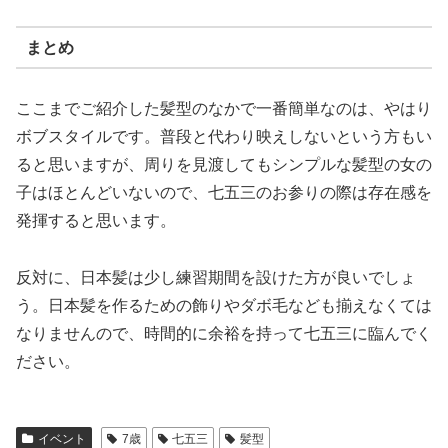
まとめ
ここまでご紹介した髪型のなかで一番簡単なのは、やはり
ボブスタイルです。普段と代わり映えしないという方もい
ると思いますが、周りを見渡してもシンプルな髪型の女の
子はほとんどいないので、七五三のお参りの際は存在感を
発揮すると思います。
反対に、日本髪は少し練習期間を設けた方が良いでしょ
う。日本髪を作るための飾りやダボ毛なども揃えなくては
なりませんので、時間的に余裕を持って七五三に臨んでく
ださい。
イベント
7歳
七五三
髪型