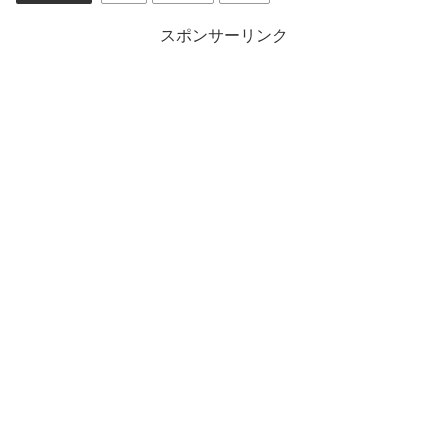
スポンサーリンク