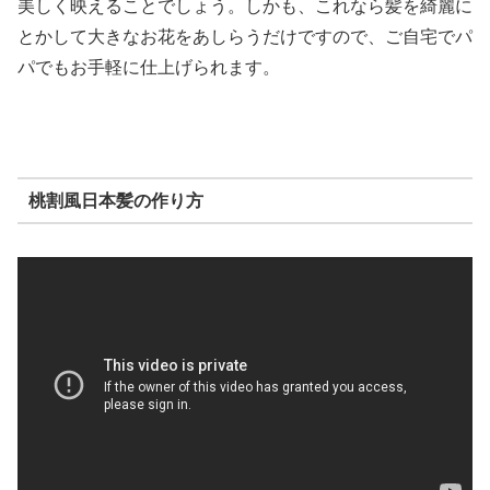
美しく映えることでしょう。しかも、これなら髪を綺麗に
とかして大きなお花をあしらうだけですので、ご自宅でパ
パでもお手軽に仕上げられます。
桃割風日本髪の作り方