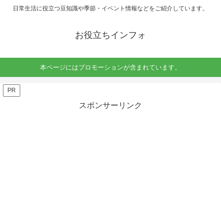
日常生活に役立つ豆知識や季節・イベント情報などをご紹介しています。
お役立ちインフォ
本ページにはプロモーションが含まれています。
PR
スポンサーリンク